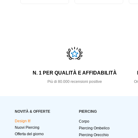
N. 1 PER QUALITÀ E AFFIDABILITÀ
Più di 80.000 recensioni positive
Or
NOVITÀ & OFFERTE
PIERCING
Design It!
Corpo
Nuovi Piercing
Piercing Ombelico
Offerta del giorno
Piercing Orecchio