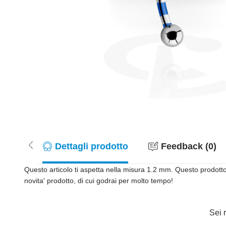
Dettagli prodotto
Feedback (0)
Questo articolo ti aspetta nella misura 1.2 mm. Questo prodott
novita' prodotto, di cui godrai per molto tempo!
Sei r