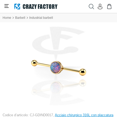
Home
Barbell
Industrial barbell
Codice d’articolo: CJ-GDIND0017,
Acciaio chirurgico 316L con placcatura