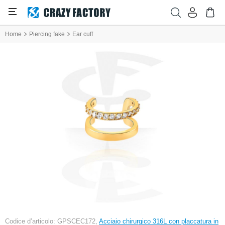
Home
Piercing fake
Ear cuff
Codice d’articolo: GPSCEC172,
Acciaio chirurgico 316L con placcatura in