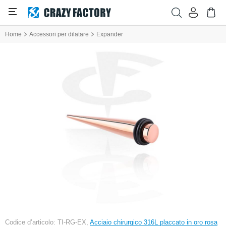
Home
Accessori per dilatare
Expander
Codice d’articolo: TI-RG-EX,
Acciaio chirurgico 316L placcato in oro rosa