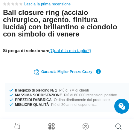
Lascia la prima recensione
Ball closure ring (acciaio
chirurgico, argento, finitura
lucida) con brillantino e ciondolo
con simbolo di venere
Si prega di selezionare
(Qual è la mia taglia?)
Garanzia Miglior Prezzo Crazy
Il negozio di piercing № 1
Più di 7M di clienti
MASSIMA SODDISFAZIONE
Più di 80.000 recensioni positive
PREZZI DI FABBRICA
Ordina direttamente dal produttore
MIGLIORE QUALITÀ
Più di 20 anni di esperienza