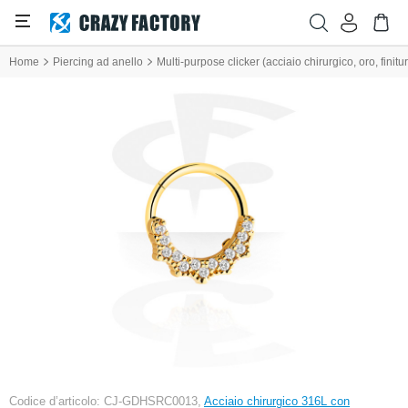
Home
Piercing ad anello
Multi-purpose clicker (acciaio chirurgico, oro, finitur
Codice d’articolo: CJ-GDHSRC0013,
Acciaio chirurgico 316L con