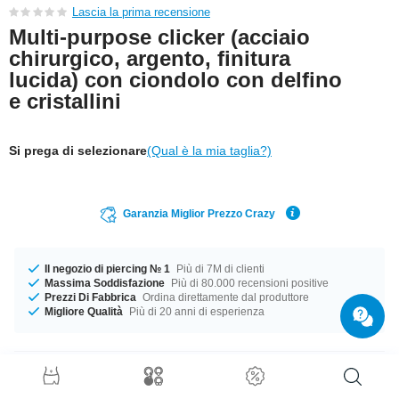
Lascia la prima recensione
Multi-purpose clicker (acciaio
chirurgico, argento, finitura
lucida) con ciondolo con delfino
e cristallini
Si prega di selezionare
(Qual è la mia taglia?)
Garanzia Miglior Prezzo Crazy
Il negozio di piercing № 1
Più di 7M di clienti
Massima Soddisfazione
Più di 80.000 recensioni positive
Prezzi Di Fabbrica
Ordina direttamente dal produttore
Migliore Qualità
Più di 20 anni di esperienza