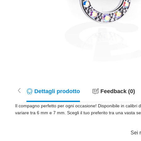
Dettagli prodotto
Feedback (0)
Il compagno perfetto per ogni occasione! Disponibile in calibri
variare tra 6 mm e 7 mm. Scegli il tuo preferito tra una vasta s
Sei r