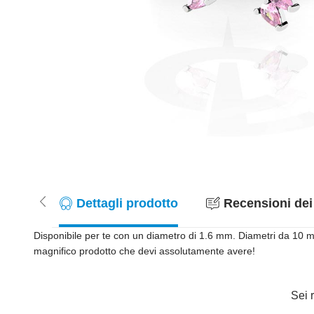
Dettagli prodotto
Recensioni dei 
Disponibile per te con un diametro di 1.6 mm. Diametri da 10 mm 
magnifico prodotto che devi assolutamente avere!
Sei r