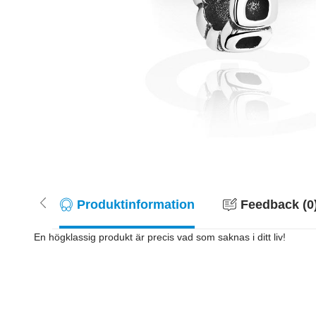
Produktinformation
Feedback (0
En högklassig produkt är precis vad som saknas i ditt liv!