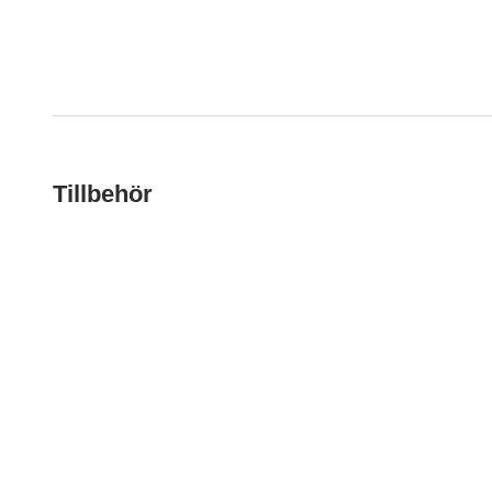
Tillbehör