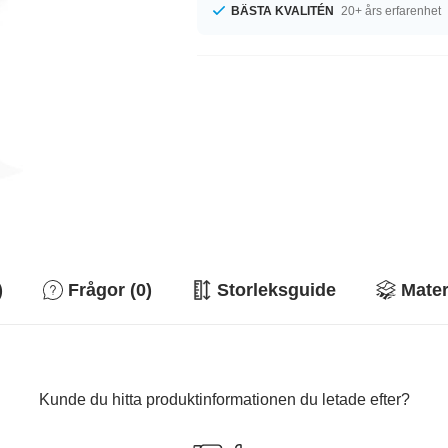
BÄSTA KVALITÉN
20+ års erfarenhet
)
Frågor (0)
Storleksguide
Mater
Kunde du hitta produktinformationen du letade efter?