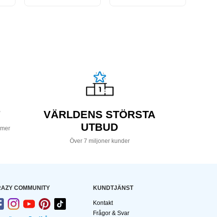
VÄRLDENS STÖRSTA
UTBUD
 mer
Över 7 miljoner kunder
AZY COMMUNITY
KUNDTJÄNST
Kontakt
Frågor & Svar