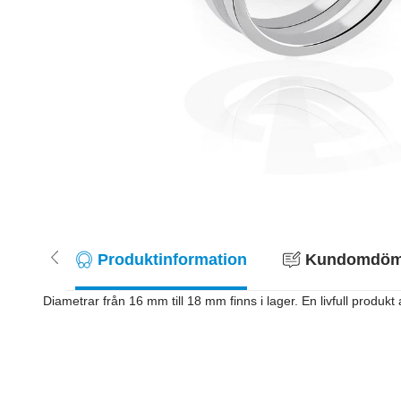
Produktinformation
Kundomdöme
Diametrar från 16 mm till 18 mm finns i lager. En livfull produkt 