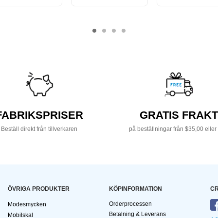
FABRIKSPRISER
GRATIS FRAKT
Beställ direkt från tillverkaren
på beställningar från $35,00 eller
ÖVRIGA PRODUKTER
KÖPINFORMATION
CR
Orderprocessen
Modesmycken
Betalning & Leverans
Mobilskal