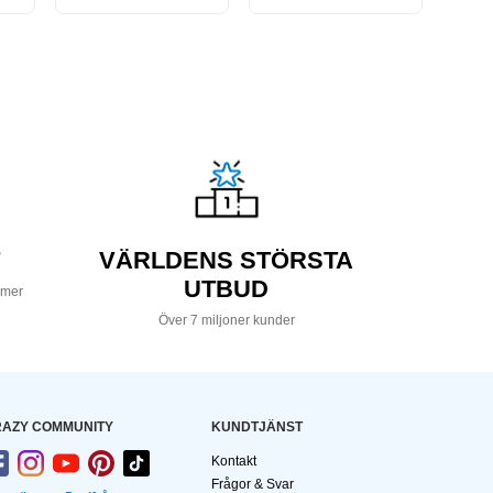
VÄRLDENS STÖRSTA
UTBUD
 mer
Över 7 miljoner kunder
AZY COMMUNITY
KUNDTJÄNST
Kontakt
Frågor & Svar