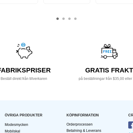
FABRIKSPRISER
GRATIS FRAKT
Beställ direkt från tillverkaren
på beställningar från $35,00 eller
ÖVRIGA PRODUKTER
KÖPINFORMATION
CR
Orderprocessen
Modesmycken
Betalning & Leverans
Mobilskal