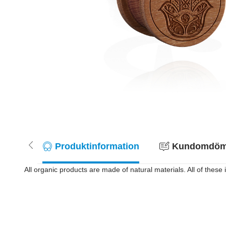
Produktinformation
Kundomdöme
All organic products are made of natural materials. All of these