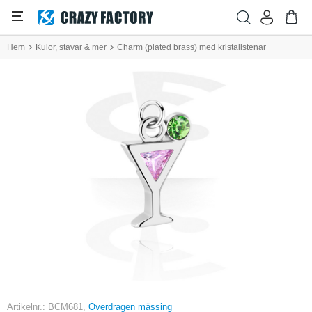
Hem
Kulor, stavar & mer
Charm (plated brass) med kristallstenar
Artikelnr.: BCM681,
Överdragen mässing