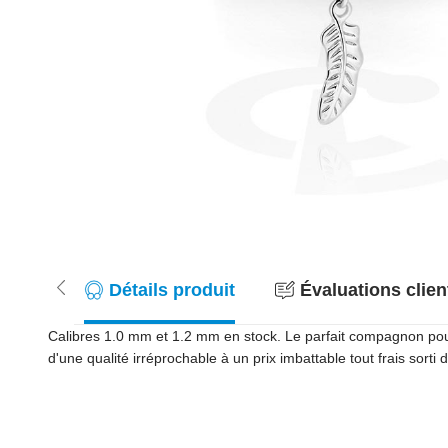
Détails produit
Évaluations client
Calibres 1.0 mm et 1.2 mm en stock. Le parfait compagnon pour 
d'une qualité irréprochable à un prix imbattable tout frais sorti 