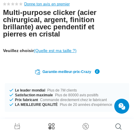
Donne ton avis en premier
Multi-purpose clicker (acier
chirurgical, argent, finition
brillante) avec pendentif et
pierres en cristal
Veuillez choisir
(Quelle est ma taille ?)
Garantie-meilleur-prix-Crazy
Le leader mondial
Plus de 7M clients
Satisfaction maximale
Plus de 80000 avis positifs
Prix fabricant
Commande directement chez le fabricant
LA MEILLEURE QUALITÉ
Plus de 20 années d'expérience