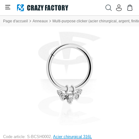
Page d'accueil
Anneaux
Multi-purpose clicker (acier chirurgical, argent, finit
Code article: S-BCSH0002,
Acier chirurgical 316L