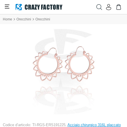
Home
Orecchini
Orecchini
Codice d’articolo: TI-RGS-ERS191225,
Acciaio chirurgico 316L placcato