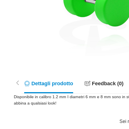
Dettagli prodotto
Feedback (0)
Disponibile in calibro 1.2 mm I diametri 6 mm e 8 mm sono in stoc
abbina a qualsiasi look!
Sei r