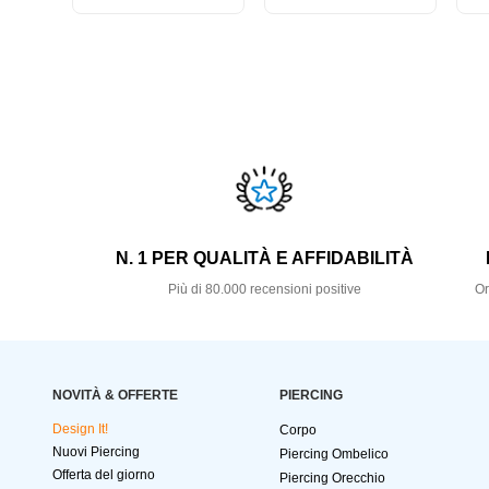
N. 1 PER QUALITÀ E AFFIDABILITÀ
Più di 80.000 recensioni positive
Or
NOVITÀ & OFFERTE
PIERCING
Design It!
Corpo
Nuovi Piercing
Piercing Ombelico
Offerta del giorno
Piercing Orecchio