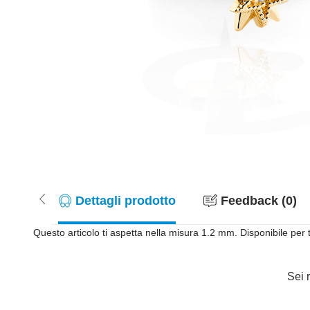
Dettagli prodotto
Feedback (0)
Questo articolo ti aspetta nella misura 1.2 mm. Disponibile per 
Sei r