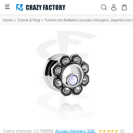
Home
Tunnel & Plug
Tunnel con filettatura (acciaio chirurgico, argento) con mo
Codice d’articolo: CJ-TN0058,
Acciaio chirurgico 316L
(1)