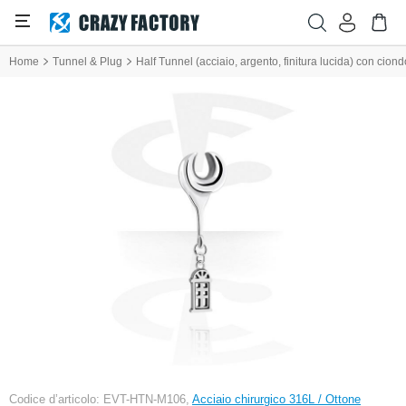
Home
Tunnel & Plug
Half Tunnel (acciaio, argento, finitura lucida) con ciond
Codice d’articolo: EVT-HTN-M106,
Acciaio chirurgico 316L / Ottone