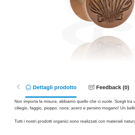
Dettagli prodotto
Feedback (0)
Non importa la misura, abbiamo quello che ci vuole. Scegli tra u
ciliegio, faggio, pioppo, noce, acero e persino mogano! Un bel
Tutti i nostri prodotti organici sono realizzati con materiali natu