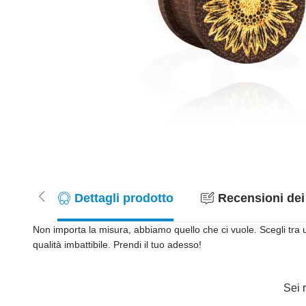
Dettagli prodotto
Recensioni dei 
Non importa la misura, abbiamo quello che ci vuole. Scegli tra 
qualità imbattibile. Prendi il tuo adesso!
Sei r