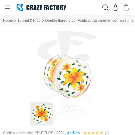
Home
Tunnel & Plug
Double flared plug (Acrilico, trasparente) con fiore intar
Codice d’articolo: PR-PFLPPH0251,
Acrilico
(1)