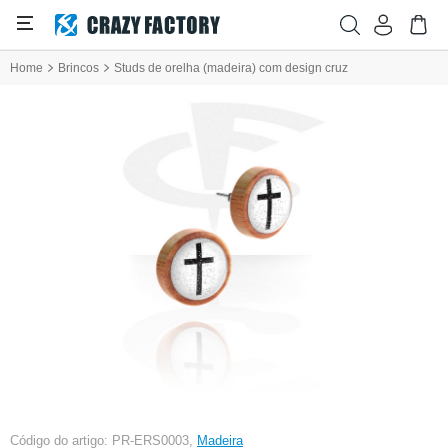
Home
Brincos
Studs de orelha (madeira) com design cruz
Código do artigo: PR-ERS0003,
Madeira