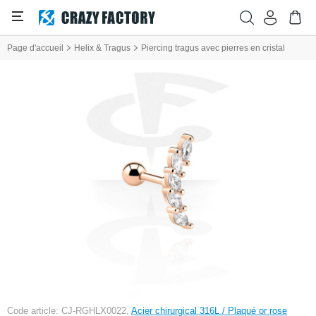
Page d'accueil
Helix & Tragus
Piercing tragus avec pierres en cristal
Code article: CJ-RGHLX0022,
Acier chirurgical 316L / Plaqué or rose