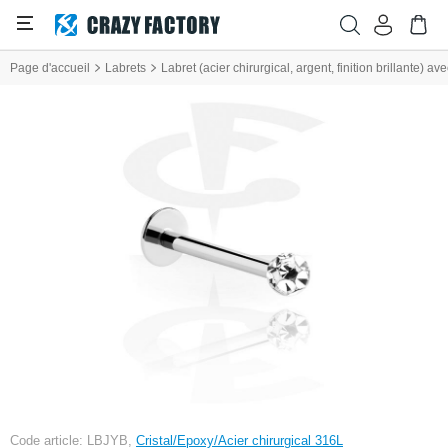
Page d'accueil
Labrets
Labret (acier chirurgical, argent, finition brillante) av
Code article: LBJYB,
Cristal/Epoxy/Acier chirurgical 316L