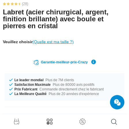
(28)
Labret (acier chirurgical, argent,
finition brillante) avec boule et
pierres en cristal
Veuillez choisir
(Quelle est ma taille ?)
Garantie-meilleur-prix-Crazy
Le leader mondial
Plus de 7M clients
Satisfaction Maximale
Plus de 80000 avis positifs
Prix Fabricant
Commande directement chez le fabricant
La Meilleure Qualité
Plus de 20 années d'expérience
Détails produit