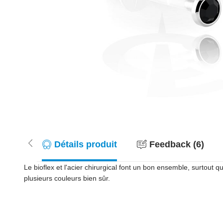
Détails produit
Feedback (6)
Le bioflex et l'acier chirurgical font un bon ensemble, surtout q
plusieurs couleurs bien sûr.