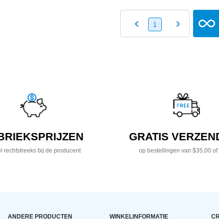
1
BRIEKSPRIJZEN
GRATIS VERZEN
l rechtstreeks bij de producent
op bestellingen van $35,00 of
ANDERE PRODUCTEN
WINKELINFORMATIE
CR