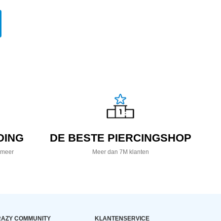
DING
DE BESTE PIERCINGSHOP
 meer
Meer dan 7M klanten
AZY COMMUNITY
KLANTENSERVICE