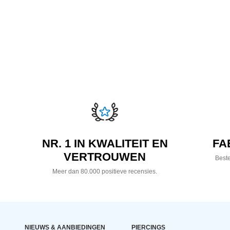
NR. 1 IN KWALITEIT EN
FA
VERTROUWEN
Beste
Meer dan 80.000 positieve recensies.
NIEUWS & AANBIEDINGEN
PIERCINGS