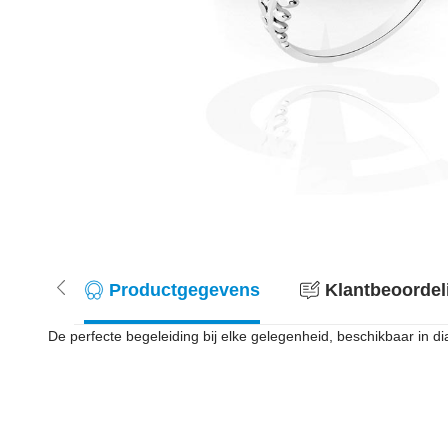
Productgegevens
Klantbeoordel
De perfecte begeleiding bij elke gelegenheid, beschikbaar in