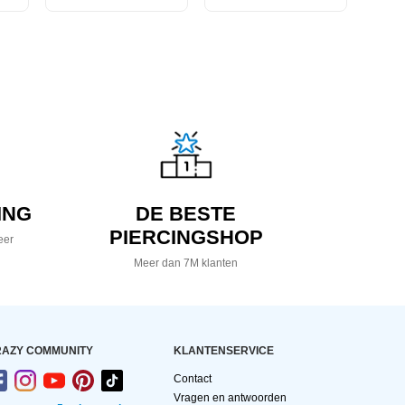
ING
DE BESTE
PIERCINGSHOP
eer
Meer dan 7M klanten
AZY COMMUNITY
KLANTENSERVICE
Contact
Vragen en antwoorden