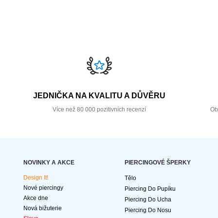
JEDNIČKA NA KVALITU A DŮVĚRU
Více než 80 000 pozitivních recenzí
Ob
NOVINKY A AKCE
PIERCINGOVÉ ŠPERKY
Design It!
Tělo
Nové piercingy
Piercing Do Pupíku
Akce dne
Piercing Do Ucha
Nová bižuterie
Piercing Do Nosu