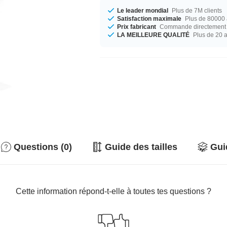
Le leader mondial
Plus de 7M clients
Satisfaction maximale
Plus de 80000 a
Prix fabricant
Commande directement c
LA MEILLEURE QUALITÉ
Plus de 20 
Questions (0)
Guide des tailles
Gui
Cette information répond-t-elle à toutes tes questions ?