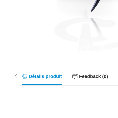
Détails produit
Feedback (0)