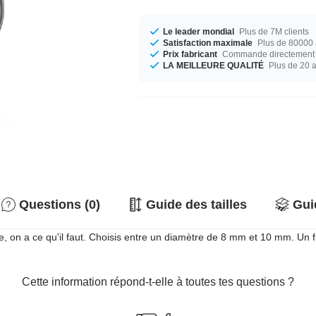
Le leader mondial
Plus de 7M clients
Satisfaction maximale
Plus de 80000 a
Prix fabricant
Commande directement c
LA MEILLEURE QUALITÉ
Plus de 20 
Questions (0)
Guide des tailles
Gui
le, on a ce qu'il faut. Choisis entre un diamètre de 8 mm et 10 mm. Un fu
Cette information répond-t-elle à toutes tes questions ?