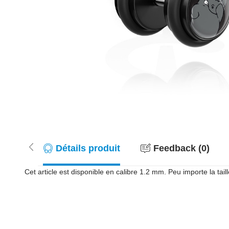
Détails produit
Feedback (0)
Cet article est disponible en calibre 1.2 mm. Peu importe la tail