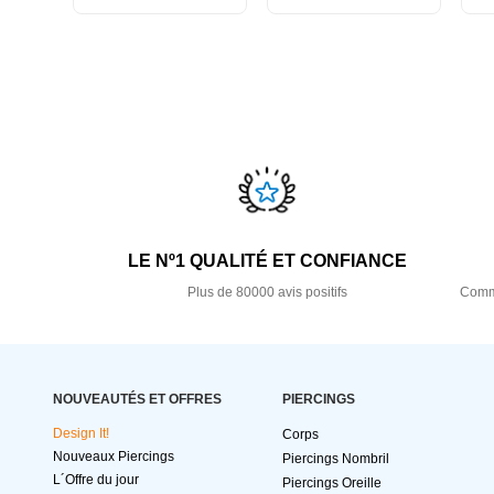
LE Nº1 QUALITÉ ET CONFIANCE
Plus de 80000 avis positifs
Comma
NOUVEAUTÉS ET OFFRES
PIERCINGS
Design It!
Corps
Nouveaux Piercings
Piercings Nombril
L´Offre du jour
Piercings Oreille