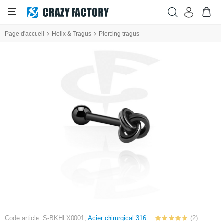
Page d'accueil
Helix & Tragus
Piercing tragus
Code article: S-BKHLX0001,
Acier chirurgical 316L
(2)