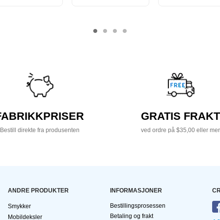
FABRIKKPRISER
GRATIS FRAKT
Bestill direkte fra produsenten
ved ordre på $35,00 eller mer
ANDRE PRODUKTER
INFORMASJONER
CR
Bestillingsprosessen
Smykker
Betaling og frakt
Mobildeksler