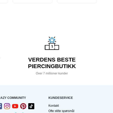
VERDENS BESTE
PIERCINGBUTIKK
Over 7 millioner kunder
AZY COMMUNITY
KUNDESERVICE
Kontakt
Ofte stilte spørsmål