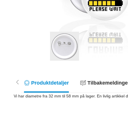
Produktdetaljer
Tilbakemeldinger
Vi har diametre fra 32 mm til 58 mm på lager. En livlig artikkel du