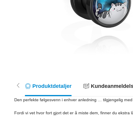
Produktdetaljer
Kundeanmeldelse
Den perfekte følgesvenn i enhver anledning … tilgjengelig med d
Fordi vi vet hvor fort gjort det er å miste dem, finner du ekstra 