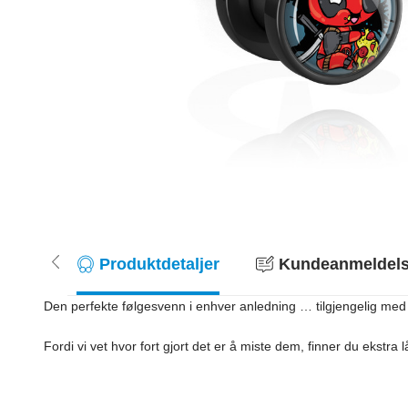
Produktdetaljer
Kundeanmeldelse
Den perfekte følgesvenn i enhver anledning … tilgjengelig med
Fordi vi vet hvor fort gjort det er å miste dem, finner du ekstra 