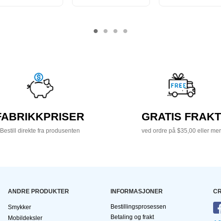
FABRIKKPRISER
GRATIS FRAKT
Bestill direkte fra produsenten
ved ordre på $35,00 eller mer
ANDRE PRODUKTER
INFORMASJONER
CR
Bestillingsprosessen
Smykker
Betaling og frakt
Mobildeksler