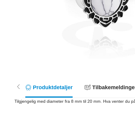
Produktdetaljer
Tilbakemeldinger
Tilgjengelig med diameter fra 8 mm til 20 mm. Hva venter du p