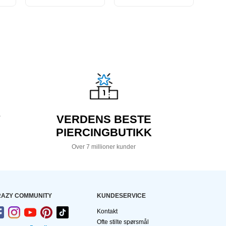
VERDENS BESTE
PIERCINGBUTIKK
Over 7 millioner kunder
AZY COMMUNITY
KUNDESERVICE
Kontakt
Ofte stilte spørsmål