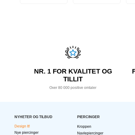
NR. 1 FOR KVALITET OG
TILLIT
Over 80 000 positive omtaler
NYHETER OG TILBUD
PIERCINGER
Design It!
Kroppen
Nye piercinger
Navlepiercinger