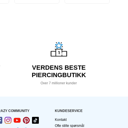
VERDENS BESTE
PIERCINGBUTIKK
Over 7 millioner kunder
AZY COMMUNITY
KUNDESERVICE
Kontakt
Ofte stilte spørsmål