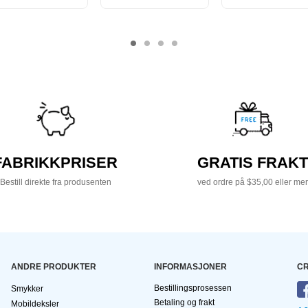
FABRIKKPRISER
GRATIS FRAKT
Bestill direkte fra produsenten
ved ordre på $35,00 eller mer
ANDRE PRODUKTER
INFORMASJONER
CR
Bestillingsprosessen
Smykker
Betaling og frakt
Mobildeksler