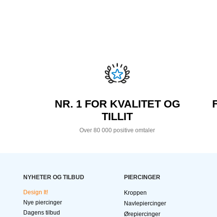
NR. 1 FOR KVALITET OG
TILLIT
Over 80 000 positive omtaler
NYHETER OG TILBUD
PIERCINGER
Design It!
Kroppen
Nye piercinger
Navlepiercinger
Dagens tilbud
Ørepiercinger