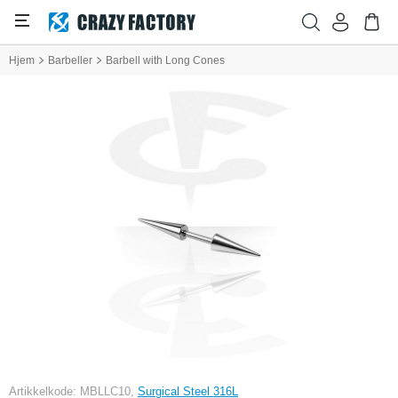
Hjem
Barbeller
Barbell with Long Cones
Artikkelkode: MBLLC10,
Surgical Steel 316L