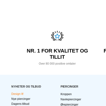
NR. 1 FOR KVALITET OG
TILLIT
Over 80 000 positive omtaler
NYHETER OG TILBUD
PIERCINGER
Design It!
Kroppen
Nye piercinger
Navlepiercinger
Dagens tilbud
Ørepiercinger