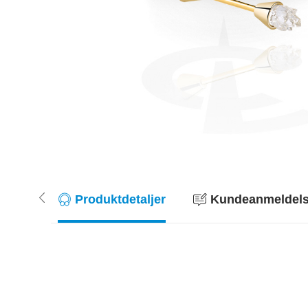
Produktdetaljer
Kundeanmeldelse