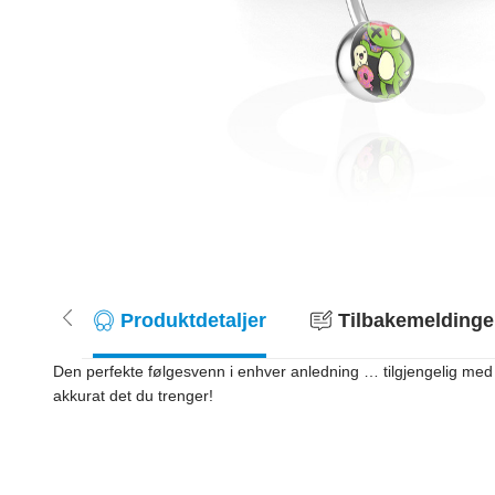
Produktdetaljer
Tilbakemeldinger
Den perfekte følgesvenn i enhver anledning … tilgjengelig med 
akkurat det du trenger!