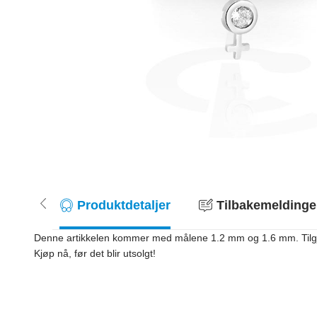
Produktdetaljer
Tilbakemeldinger
Denne artikkelen kommer med målene 1.2 mm og 1.6 mm. Tilgjeng
Kjøp nå, før det blir utsolgt!