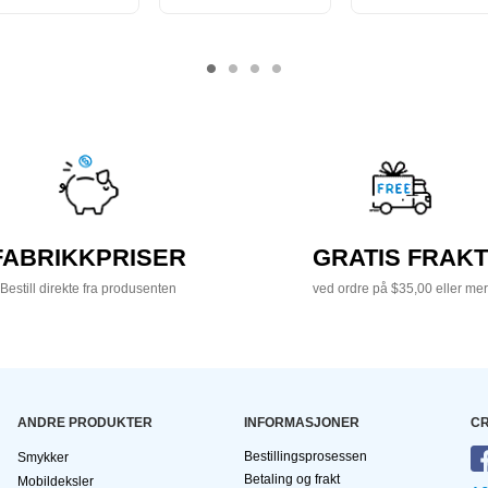
FABRIKKPRISER
GRATIS FRAKT
Bestill direkte fra produsenten
ved ordre på $35,00 eller mer
ANDRE PRODUKTER
INFORMASJONER
CR
Bestillingsprosessen
Smykker
Betaling og frakt
Mobildeksler