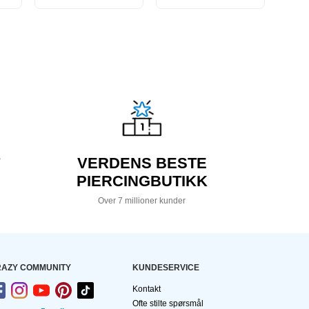
VERDENS BESTE
PIERCINGBUTIKK
Over 7 millioner kunder
AZY COMMUNITY
KUNDESERVICE
Kontakt
Ofte stilte spørsmål