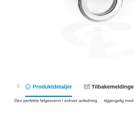
Produktdetaljer
Tilbakemeldinger
Den perfekte følgesvenn i enhver anledning … tilgjengelig med 