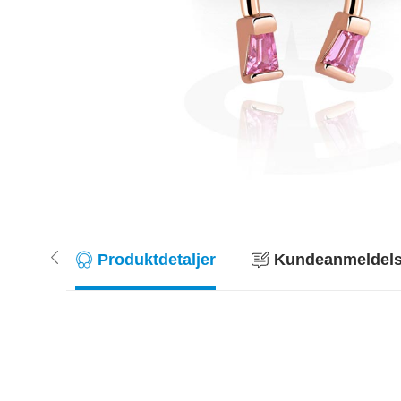
Produktdetaljer
Kundeanmeldelse