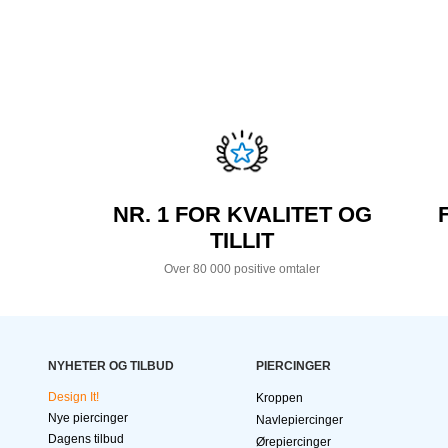
NR. 1 FOR KVALITET OG
TILLIT
Over 80 000 positive omtaler
NYHETER OG TILBUD
PIERCINGER
Design It!
Kroppen
Nye piercinger
Navlepiercinger
Dagens tilbud
Ørepiercinger