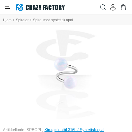
Hjem
Spiraler
Spiral med syntetisk opal
Artikkelkode: SPBOPL,
Kirurgisk stål 316L / Syntetisk opal