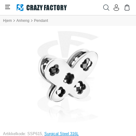
Hjem
Anheng
Pendant
Artikkelkode: SSP615,
Surgical Steel 316L