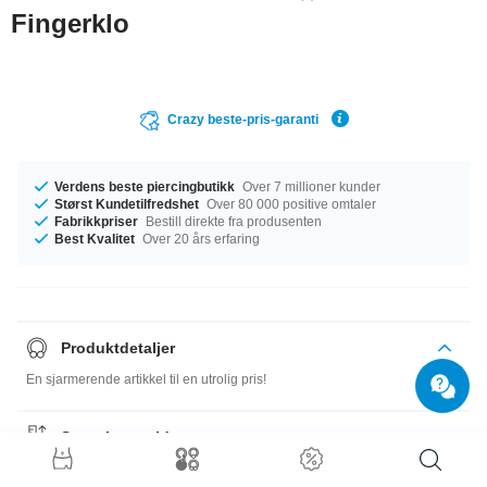
Fingerklo
Crazy beste-pris-garanti
Verdens beste piercingbutikk
Over 7 millioner kunder
Størst Kundetilfredshet
Over 80 000 positive omtaler
Fabrikkpriser
Bestill direkte fra produsenten
Best Kvalitet
Over 20 års erfaring
Produktdetaljer
En sjarmerende artikkel til en utrolig pris!
Størrelsesguide