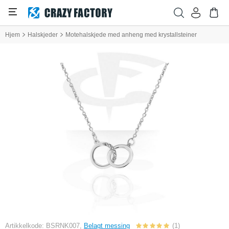
Hjem
Halskjeder
Motehalskjede med anheng med krystallsteiner
Artikkelkode: BSRNK007,
Belagt messing
(1)